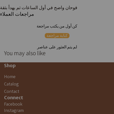
فوحان واضح في أول الساعات ثم يهدأ بثقة
مراجعات العملاء
كن أول من يكتب مراجعة
كتابة مراجعة
لم يتم العثور على عناصر
You may also like
Shop
Home
Catalog
Contact
Connect
Facebook
Instagram