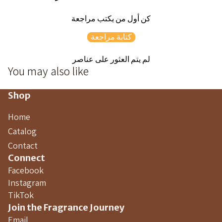
كن أول من يكتب مراجعة
كتابة مراجعة
لم يتم العثور على عناصر
You may also like
Shop
Home
Catalog
Contact
Connect
Facebook
Instagram
TikTok
Join the Fragrance Journey
Email