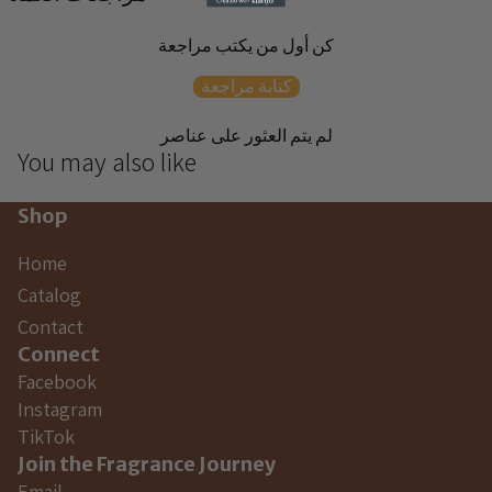
كن أول من يكتب مراجعة
كتابة مراجعة
لم يتم العثور على عناصر
You may also like
Shop
Home
Catalog
Contact
Connect
Facebook
Instagram
TikTok
Join the Fragrance Journey
Email